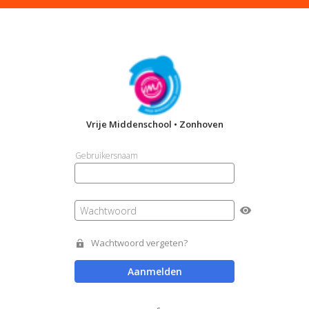
Vrije Middenschool • Zonhoven
Gebruikersnaam
Wachtwoord
Wachtwoord vergeten?
Aanmelden